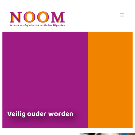
Veilig ouder worden